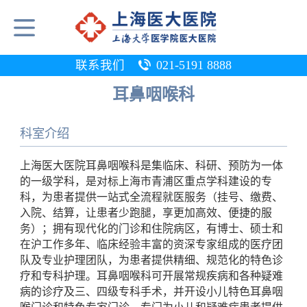
联系我们
021-5191 8888
耳鼻咽喉科
科室介绍
上海医大医院耳鼻咽喉科是集临床、科研、预防为一体
的一级学科，是对标上海市青浦区重点学科建设的专
科，为患者提供一站式全流程就医服务（挂号、缴费、
入院、结算，让患者少跑腿，享更加高效、便捷的服
务）；拥有现代化的门诊和住院病区，有博士、硕士和
在沪工作多年、临床经验丰富的资深专家组成的医疗团
队及专业护理团队，为患者提供精细、规范化的特色诊
疗和专科护理。耳鼻咽喉科可开展常规疾病和各种疑难
病的诊疗及三、四级专科手术，并开设小儿特色耳鼻咽