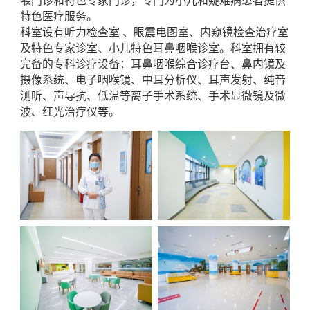
喉门诊和特色专家门诊，专门为小儿和疑难病患者提供
特色医疗服务。
科室设有听力检查室 、眼震电图室、内窥镜检查治疗室
及特色专家诊室、小儿特色耳鼻咽喉诊室。科室拥有较
完备的专科诊疗设备：耳鼻咽喉综合诊疗台、鼻内镜及
摄像系统、电子咽喉镜、中耳分析仪、耳声发射、纯音
测听、声导抗、低温等离子手术系统、手术显微镜及微
波、红光治疗仪等。