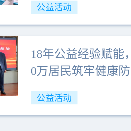
公益活动
18年公益经验赋能
0万居民筑牢健康防
公益活动