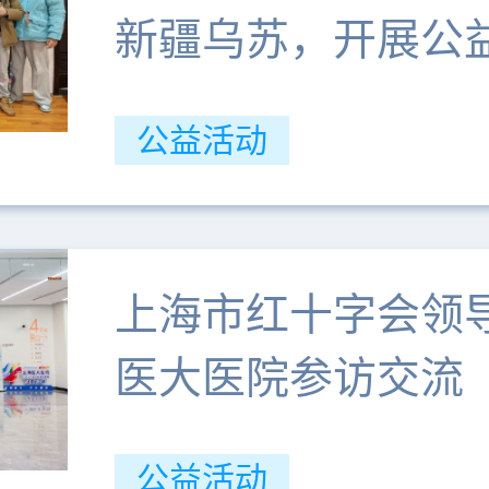
新疆乌苏，开展公
公益活动
上海市红十字会领
医大医院参访交流
公益活动