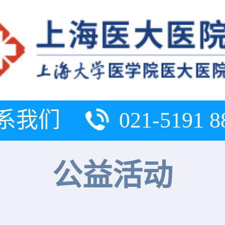
系我们
021-5191 8
公益活动