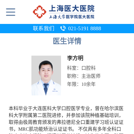
联系我们
021-5191 8888
医生详情
李方明
科室：
口腔科
职称：
主治医师
年限：
10余年
本科毕业于大连医科大学口腔医学专业，曾在哈尔滨医
科大学附属第二医院进修，并参加该院种植基础培训，
取得由极周教育颁发的弗拉德尼全口重建学习班认证证
书，MRC肌功能矫治认证证书。 不仅具有多年全科口