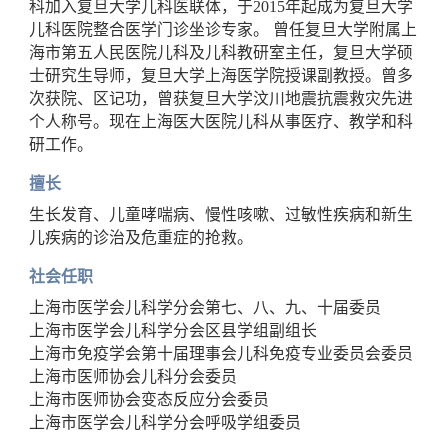
科加入复旦大学儿科医联体，于2015年起成为复旦大学
儿科医院整合医学门诊坐诊专家。 曾任复旦大学附属上
海市第五人民医院儿科及儿科教研室主任，复旦大学硕
士研究生导师，复旦大学上海医学院授课副教授。曾多
次获院、区记功，曾获复旦大学汶川地震抗震救灾先进
个人称号。现在上海医大医院儿科从事医疗、教学和科
研工作。
擅长
生长发育、儿童哮喘病、慢性咳嗽、过敏性疾病和新生
儿疾病的诊治及危重症的抢救。
社会任职
上海市医学会儿科学分会第七、八、九、十届委员
上海市医学会儿科学分会区县学组副组长
上海市免疫学会第十届理事会儿科免疫专业委员会委员
上海市医师协会儿科分会委员
上海市医师协会变态反应分会委员
上海市医学会儿科学分会呼吸学组委员