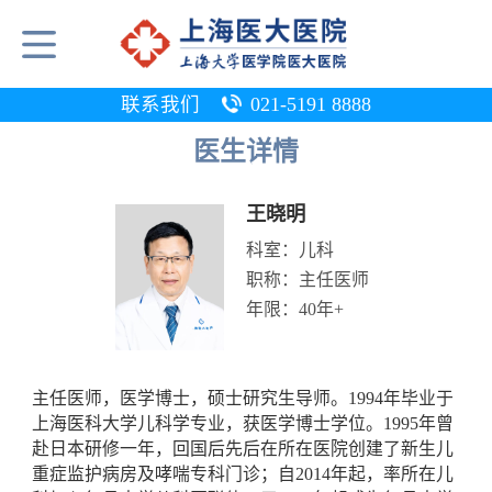
联系我们
021-5191 8888
医生详情
王晓明
科室：
儿科
职称：
主任医师
年限：
40年+
主任医师，医学博士，硕士研究生导师。1994年毕业于
上海医科大学儿科学专业，获医学博士学位。1995年曾
赴日本研修一年，回国后先后在所在医院创建了新生儿
重症监护病房及哮喘专科门诊；自2014年起，率所在儿