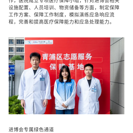
作，医院成立专项医疗保障小组，针对进博会相关
设施配置、人员培训、物资储备等方面，制定保障
工作方案、保障工作制度，模拟演练应急响应流
程，完善和提高医疗保障能力和应急处理能力。
进博会专属绿色通道