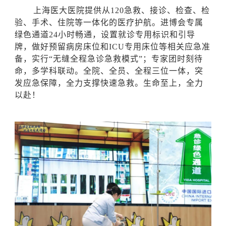
上海医大医院提供从
120急救、接诊、检查、检
验、手术、住院等一体化的医疗护航。进博会专属
绿色通道24小时畅通，设置就诊专用标识和引导
牌，做好预留病房床位和ICU专用床位等相关应急准
备，实行“无缝全程急诊急救模式”；专家团时刻待
命，多学科联动。全院、全员、全程三位一体，突
发应急保障，全力支撑快速急救。生命至上，全力
以赴！