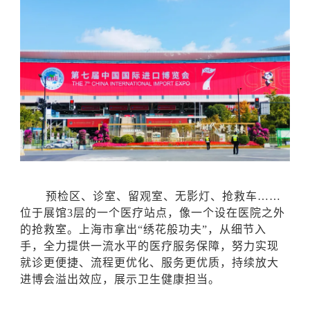
预检区、诊室、留观室、无影灯、抢救车
……
位于展馆3层的一个医疗站点，像一个设在医院之外
的抢救室。上海市拿出“绣花般功夫”，从细节入
手，全力提供一流水平的医疗服务保障，努力实现
就诊更便捷、流程更优化、服务更优质，持续放大
进博会溢出效应，展示卫生健康担当。