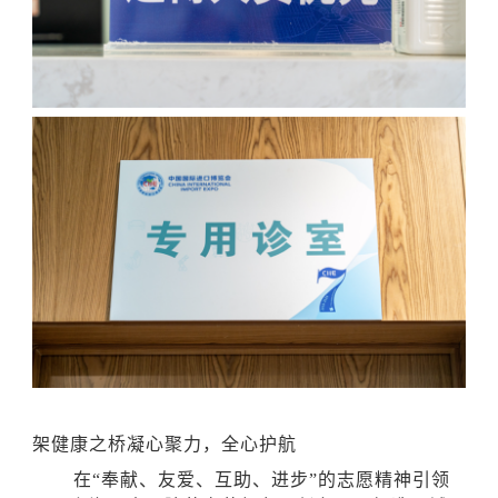
架健康之桥凝心聚力，全心护航
在
“奉献、友爱、互助、进步”的志愿精神引领