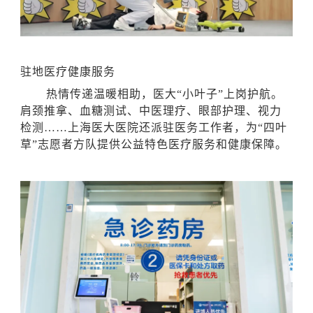
驻地医疗健康服务
热情传递温暖相助，医大
“小叶子”上岗护航。
肩颈推拿、血糖测试、中医理疗、眼部护理、视力
检测……上海医大医院还派驻医务工作者，为“四叶
草”志愿者方队提供公益特色医疗服务和健康保障。