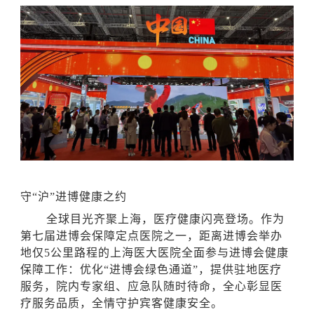
守
“沪”进博健康之约
全球目光齐聚上海，医疗健康闪亮登场。作为
第七届进博会保障定点医院之一，距离进博会举办
地仅
5公里路程的上海医大医院全面参与进博会健康
保障工作：优化“进博会绿色通道”，提供驻地医疗
服务，院内专家组、应急队随时待命，全心彰显医
疗服务品质，全情守护宾客健康安全。