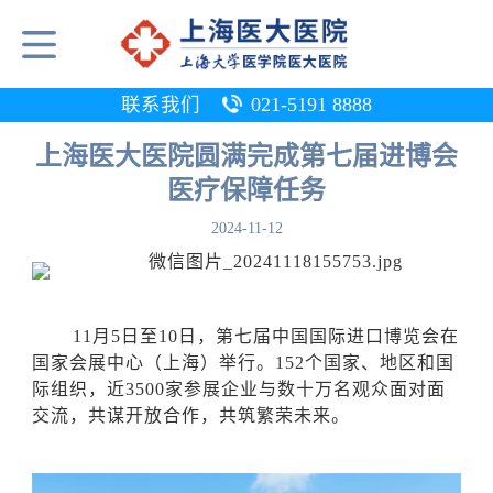
联系我们
021-5191 8888
上海医大医院圆满完成第七届进博会
医疗保障任务
2024-11-12
11月5日至10日，第七届中国国际进口博览会在
国家会展中心（上海）举行。152个国家、地区和国
际组织，近3500家参展企业与数十万名观众面对面
交流，共谋开放合作，共筑繁荣未来。